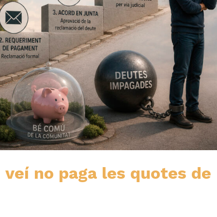
veí no paga les quotes de 