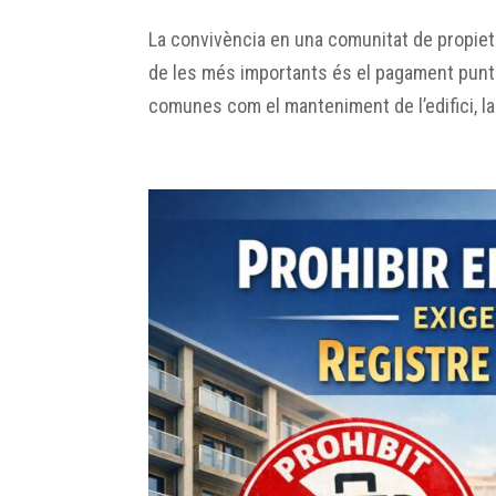
La convivència en una comunitat de propiet
de les més importants és el pagament punt
comunes com el manteniment de l’edifici, la n