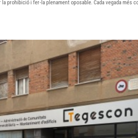
ar la prohibició i fer-la plenament oposable. Cada vegada més c