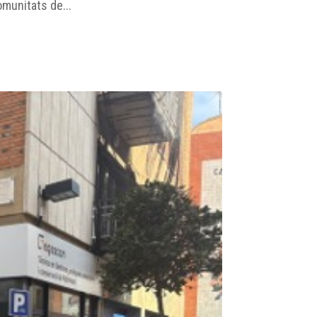
omunitats de...