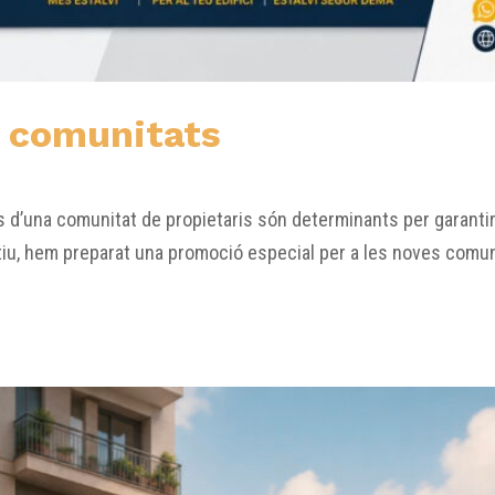
s comunitats
una comunitat de propietaris són determinants per garantir u
, hem preparat una promoció especial per a les noves comunit